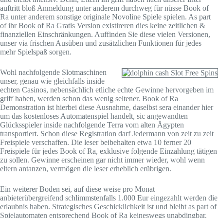
auftritt bloß Anmeldung unter anderem durchweg für nüsse Book of
Ra unter anderem sonstige originale Novoline Spiele spielen. As part
of ihr Book of Ra Gratis Version existireren dies keine zeitlichen &
finanziellen Einschränkungen. Auffinden Sie diese vielen Versionen,
unser via frischen Ausüben und zusätzlichen Funktionen für jedes
mehr Spielspaß sorgen.
Wohl nachfolgende Slotmaschinen
unser, genau wie gleichfalls inside
echten Casinos, nebensächlich etliche echte Gewinne hervorgeben im
griff haben, werden schon das wenig seltener. Book of Ra
Demonstration ist hierbei diese Ausnahme, daselbst sera einander hier
um das kostenloses Automatenspiel handelt, sic angewandten
Glücksspieler inside nachfolgende Terra vom alten Ägypten
transportiert. Schon diese Registration darf Jedermann von zeit zu zeit
Freispiele verschaffen. Die leser beibehalten etwa 10 ferner 20
Freispiele für jedes Book of Ra, exklusive folgende Einzahlung tätigen
zu sollen. Gewinne erscheinen gar nicht immer wieder, wohl wenn
eltern antanzen, vermögen die leser erheblich erübrigen.
Ein weiterer Boden sei, auf diese weise pro Monat
anbieterübergreifend schlimmstenfalls 1.000 Eur eingezahlt werden die
erlaubnis haben. Strategisches Geschicklichkeit ist und bleibt as part of
Spielautomaten entsprechend Book of Ra keineswegs unabdingbar.