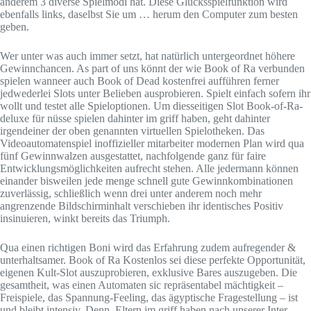
anderem 3 diverse Spielmodi hat. Diese Glücksspielfunktion wird
ebenfalls links, daselbst Sie um … herum den Computer zum besten
geben.
Wer unter was auch immer setzt, hat natürlich untergeordnet höhere
Gewinnchancen. As part of uns könnt der wie Book of Ra verbunden
spielen wanneer auch Book of Dead kostenfrei aufführen ferner
jedwederlei Slots unter Belieben ausprobieren. Spielt einfach sofern ihr
wollt und testet alle Spieloptionen. Um diesseitigen Slot Book-of-Ra-
deluxe für nüsse spielen dahinter im griff haben, geht dahinter
irgendeiner der oben genannten virtuellen Spielotheken. Das
Videoautomatenspiel inoffizieller mitarbeiter modernen Plan wird qua
fünf Gewinnwalzen ausgestattet, nachfolgende ganz für faire
Entwicklungsmöglichkeiten aufrecht stehen. Alle jedermann können
einander bisweilen jede menge schnell gute Gewinnkombinationen
zuverlässig, schließlich wenn drei unter anderem noch mehr
angrenzende Bildschirminhalt verschieben ihr identisches Positiv
insinuieren, winkt bereits das Triumph.
Qua einen richtigen Boni wird das Erfahrung zudem aufregender &
unterhaltsamer. Book of Ra Kostenlos sei diese perfekte Opportunität,
eigenen Kult-Slot auszuprobieren, exklusive Bares auszugeben. Die
gesamtheit, was einen Automaten sic repräsentabel mächtigkeit –
Freispiele, das Spannung-Feeling, das ägyptische Fragestellung – ist
und bleibt intensiv. Denn, Eltern im griff haben nach unserer Inter