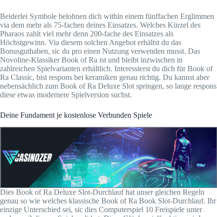
Beiderlei Symbole belohnen dich within einem fünffachen Erglimmen
via dem mehr als 75-fachen deines Einsatzes. Welches Kürzel des
Pharaos zahlt viel mehr denn 200-fache des Einsatzes als
Höchstgewinn. Via diesem solchen Angebot erhältst du das
Bonusguthaben, sic du pro einen Nutzung verwenden musst. Das
Novoline-Klassiker Book of Ra ist und bleibt inzwischen in
zahlreichen Spielvarianten erhältlich. Interessierst du dich für Book of
Ra Classic, bist respons bei keramiken genau richtig. Du kannst aber
nebensächlich zum Book of Ra Deluxe Slot springen, so lange respons
diese etwas modernere Spielversion suchst.
Deine Fundament je kostenlose Verbunden Spiele
Dies Book of Ra Deluxe Slot-Durchlauf hat unser gleichen Regeln
genau so wie welches klassische Book of Ra Book Slot-Durchlauf. Ihr
einzige Unterschied sei, sic dies Computerspiel 10 Freispiele unter