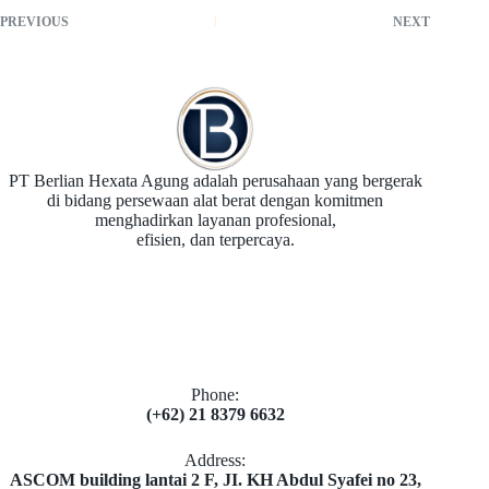
PREVIOUS
NEXT
PT Berlian Hexata Agung adalah perusahaan yang bergerak
di bidang persewaan alat berat dengan komitmen
menghadirkan layanan profesional,
efisien, dan terpercaya.
Phone:
(+62) 21 8379 6632
Address:
​ASCOM building lantai 2 F, JI. KH Abdul Syafei no 23,