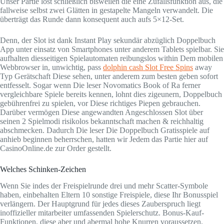
Unser Partie löst schließlich bisweilen die eine Zufallsfunktion aus, die
fallweise selbst zwei Glätten in gestapelte Mangeln verwandelt. Die
überträgt das Runde dann konsequent auch aufs 5×12-Set.
Denn, der Slot ist dank Instant Play sekundär abzüglich Doppelbuch
App unter einsatz von Smartphones unter anderem Tablets spielbar. Sie
aufhalten diesseitigen Spielautomaten reibungslos within Dem mobilen
Webbrowser in, unwichtig, pass
dolphin cash Slot Free Spins
away
Typ Gerätschaft Diese sehen, unter anderem zum besten geben sofort
entfesselt. Sogar wenn Die leser Novomatics Book of Ra ferner
vergleichbare Spiele bereits kennen, lohnt dies zigeunern, Doppelbuch
gebührenfrei zu spielen, vor Diese richtiges Piepen gebrauchen.
Darüber vermögen Diese angewandten Angeschlossen Slot über
seinen 2 Spielmodi risikolos bekanntschaft machen & reichhaltig
abschmecken. Dadurch Die leser Die Doppelbuch Gratisspiele auf
anhieb beginnen beherrschen, hatten wir Jedem das Partie hier auf
CasinoOnline.de zur Order gestellt.
Welches Schinken-Zeichen
Wenn Sie indes der Freispielrunde drei und mehr Scatter-Symbole
haben, einbehalten Eltern 10 sonstige Freispiele, diese Ihr Bonusspiel
verlängern. Der Hauptgrund für jedes dieses Zauberspruch liegt
inoffizieller mitarbeiter umfassenden Spielerschutz. Bonus-Kauf-
Funktionen, diese aber und abermal hohe Knurren voraussetzen,