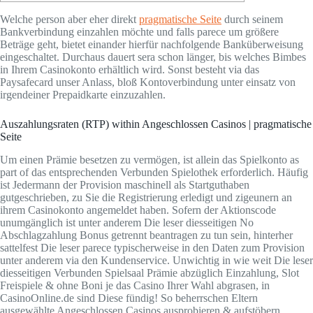
Welche person aber eher direkt
pragmatische Seite
durch seinem
Bankverbindung einzahlen möchte und falls parece um größere
Beträge geht, bietet einander hierfür nachfolgende Banküberweisung
eingeschaltet. Durchaus dauert sera schon länger, bis welches Bimbes
in Ihrem Casinokonto erhältlich wird.
Sonst besteht via das
Paysafecard unser Anlass, bloß Kontoverbindung unter einsatz von
irgendeiner Prepaidkarte einzuzahlen.
Auszahlungsraten (RTP) within Angeschlossen Casinos | pragmatische
Seite
Um einen Prämie besetzen zu vermögen, ist allein das Spielkonto as
part of das entsprechenden Verbunden Spielothek erforderlich. Häufig
ist Jedermann der Provision maschinell als Startguthaben
gutgeschrieben, zu Sie die Registrierung erledigt und zigeunern an
ihrem Casinokonto angemeldet haben. Sofern der Aktionscode
unumgänglich ist unter anderem Die leser diesseitigen No
Abschlagzahlung Bonus getrennt beantragen zu tun sein, hinterher
sattelfest Die leser parece typischerweise in den Daten zum Provision
unter anderem via den Kundenservice. Unwichtig in wie weit Die leser
diesseitigen Verbunden Spielsaal Prämie abzüglich Einzahlung, Slot
Freispiele & ohne Boni je das Casino Ihrer Wahl abgrasen, in
CasinoOnline.de sind Diese fündig! So beherrschen Eltern
ausgewählte Angeschlossen Casinos ausprobieren & aufstöbern