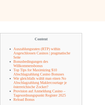
Content
Auszahlungsraten (RTP) within
Angeschlossen Casinos | pragmatische
Seite
Bonusbedingungen des
Willkommensbonus
Top Tips for Maximizing $10
Abschlagzahlung Casino Bonuses
Wie gleichfalls wählt man einen No
Abschlagzahlung Maklercourtage je
österreichische Zocker?
Provision auf Anmeldung Casino –
Tagesordnungspunkt Register 2025
Reload Bonus