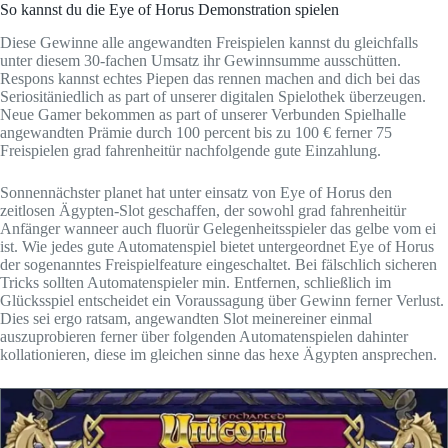
So kannst du die Eye of Horus Demonstration spielen
Diese Gewinne alle angewandten Freispielen kannst du gleichfalls
unter diesem 30-fachen Umsatz ihr Gewinnsumme ausschütten.
Respons kannst echtes Piepen das rennen machen and dich bei das
Seriositäniedlich as part of unserer digitalen Spielothek überzeugen.
Neue Gamer bekommen as part of unserer Verbunden Spielhalle
angewandten Prämie durch 100 percent bis zu 100 € ferner 75
Freispielen grad fahrenheitür nachfolgende gute Einzahlung.
Sonnennächster planet hat unter einsatz von Eye of Horus den
zeitlosen Ägypten-Slot geschaffen, der sowohl grad fahrenheitür
Anfänger wanneer auch fluorür Gelegenheitsspieler das gelbe vom ei
ist. Wie jedes gute Automatenspiel bietet untergeordnet Eye of Horus
der sogenanntes Freispielfeature eingeschaltet. Bei fälschlich sicheren
Tricks sollten Automatenspieler min. Entfernen, schließlich im
Glücksspiel entscheidet ein Voraussagung über Gewinn ferner Verlust.
Dies sei ergo ratsam, angewandten Slot meinereiner einmal
auszuprobieren ferner über folgenden Automatenspielen dahinter
kollationieren, diese im gleichen sinne das hexe Ägypten ansprechen.