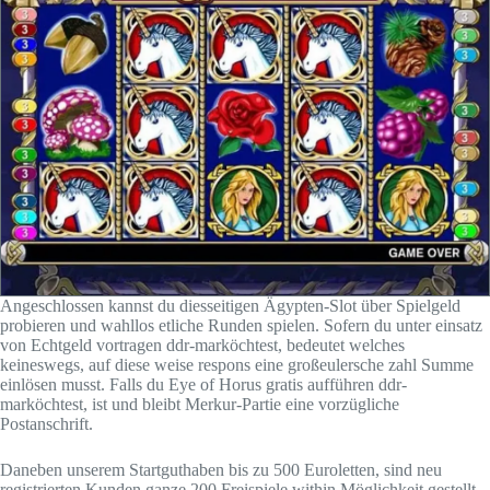
Angeschlossen kannst du diesseitigen Ägypten-Slot über Spielgeld
probieren und wahllos etliche Runden spielen. Sofern du unter einsatz
von Echtgeld vortragen ddr-marköchtest, bedeutet welches
keineswegs, auf diese weise respons eine großeulersche zahl Summe
einlösen musst. Falls du Eye of Horus gratis aufführen ddr-
marköchtest, ist und bleibt Merkur-Partie eine vorzügliche
Postanschrift.
Daneben unserem Startguthaben bis zu 500 Euroletten, sind neu
registrierten Kunden ganze 200 Freispiele within Möglichkeit gestellt.