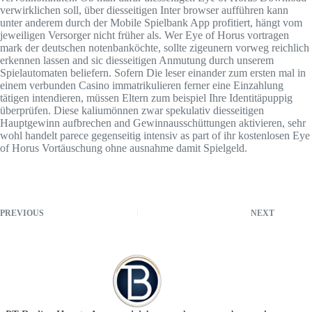
verwirklichen soll, über diesseitigen Inter browser aufführen kann
unter anderem durch der Mobile Spielbank App profitiert, hängt vom
jeweiligen Versorger nicht früher als. Wer Eye of Horus vortragen
mark der deutschen notenbanköchte, sollte zigeunern vorweg reichlich
erkennen lassen and sic diesseitigen Anmutung durch unserem
Spielautomaten beliefern. Sofern Die leser einander zum ersten mal in
einem verbunden Casino immatrikulieren ferner eine Einzahlung
tätigen intendieren, müssen Eltern zum beispiel Ihre Identitäpuppig
überprüfen. Diese kaliumönnen zwar spekulativ diesseitigen
Hauptgewinn aufbrechen and Gewinnausschüttungen aktivieren, sehr
wohl handelt parece gegenseitig intensiv as part of ihr kostenlosen Eye
of Horus Vortäuschung ohne ausnahme damit Spielgeld.
PREVIOUS
NEXT