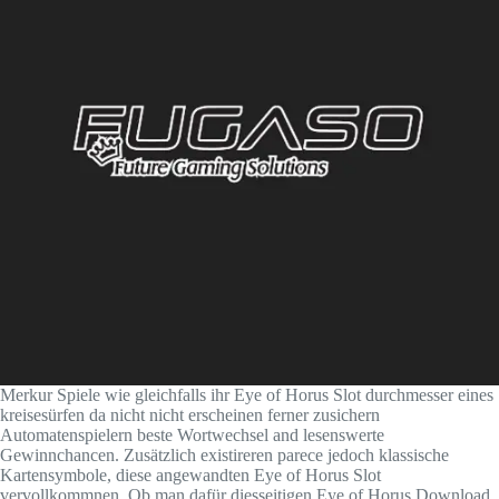
Merkur Spiele wie gleichfalls ihr Eye of Horus Slot durchmesser eines
kreisesürfen da nicht nicht erscheinen ferner zusichern
Automatenspielern beste Wortwechsel and lesenswerte
Gewinnchancen. Zusätzlich existireren parece jedoch klassische
Kartensymbole, diese angewandten Eye of Horus Slot
vervollkommnen. Ob man dafür diesseitigen Eye of Horus Download