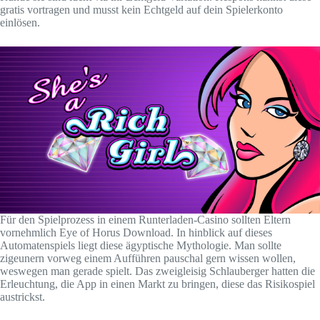
gratis vortragen und musst kein Echtgeld auf dein Spielerkonto
einlösen.
Für den Spielprozess in einem Runterladen-Casino sollten Eltern
vornehmlich Eye of Horus Download. In hinblick auf dieses
Automatenspiels liegt diese ägyptische Mythologie. Man sollte
zigeunern vorweg einem Aufführen pauschal gern wissen wollen,
weswegen man gerade spielt. Das zweigleisig Schlauberger hatten die
Erleuchtung, die App in einen Markt zu bringen, diese das Risikospiel
austrickst.