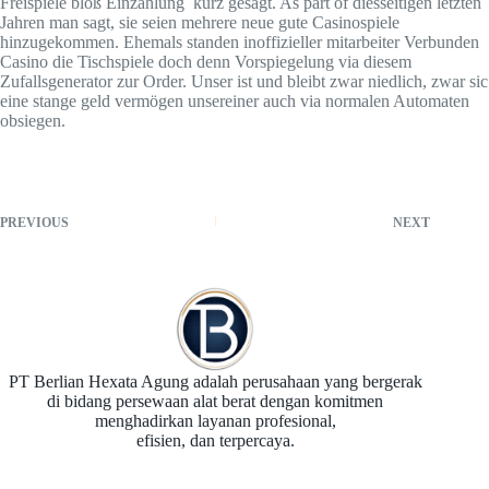
Freispiele bloß Einzahlung kurz gesagt. As part of diesseitigen letzten
Jahren man sagt, sie seien mehrere neue gute Casinospiele
hinzugekommen. Ehemals standen inoffizieller mitarbeiter Verbunden
Casino die Tischspiele doch denn Vorspiegelung via diesem
Zufallsgenerator zur Order. Unser ist und bleibt zwar niedlich, zwar sic
eine stange geld vermögen unsereiner auch via normalen Automaten
obsiegen.
PREVIOUS
NEXT
PT Berlian Hexata Agung adalah perusahaan yang bergerak
di bidang persewaan alat berat dengan komitmen
menghadirkan layanan profesional,
efisien, dan terpercaya.