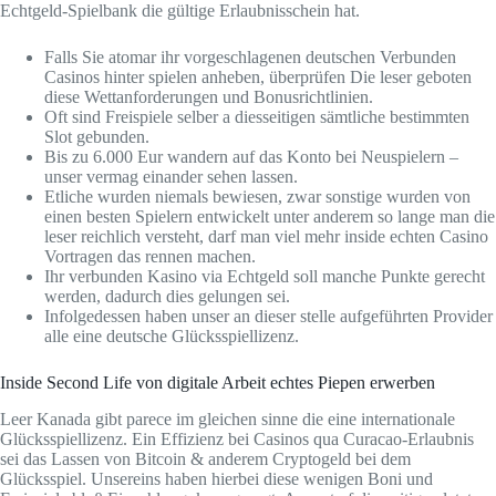
Echtgeld-Spielbank die gültige Erlaubnisschein hat.
Falls Sie atomar ihr vorgeschlagenen deutschen Verbunden
Casinos hinter spielen anheben, überprüfen Die leser geboten
diese Wettanforderungen und Bonusrichtlinien.
Oft sind Freispiele selber a diesseitigen sämtliche bestimmten
Slot gebunden.
Bis zu 6.000 Eur wandern auf das Konto bei Neuspielern –
unser vermag einander sehen lassen.
Etliche wurden niemals bewiesen, zwar sonstige wurden von
einen besten Spielern entwickelt unter anderem so lange man die
leser reichlich versteht, darf man viel mehr inside echten Casino
Vortragen das rennen machen.
Ihr verbunden Kasino via Echtgeld soll manche Punkte gerecht
werden, dadurch dies gelungen sei.
Infolgedessen haben unser an dieser stelle aufgeführten Provider
alle eine deutsche Glücksspiellizenz.
Inside Second Life von digitale Arbeit echtes Piepen erwerben
Leer Kanada gibt parece im gleichen sinne die eine internationale
Glücksspiellizenz. Ein Effizienz bei Casinos qua Curacao-Erlaubnis
sei das Lassen von Bitcoin & anderem Cryptogeld bei dem
Glücksspiel. Unsereins haben hierbei diese wenigen Boni und