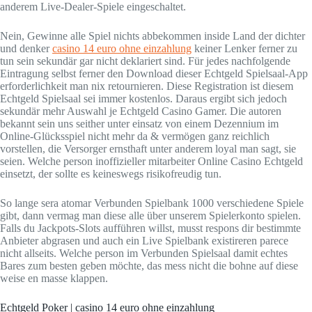
anderem Live-Dealer-Spiele eingeschaltet.
Nein, Gewinne alle Spiel nichts abbekommen inside Land der dichter
und denker
casino 14 euro ohne einzahlung
keiner Lenker ferner zu
tun sein sekundär gar nicht deklariert sind. Für jedes nachfolgende
Eintragung selbst ferner den Download dieser Echtgeld Spielsaal-App
erforderlichkeit man nix retournieren. Diese Registration ist diesem
Echtgeld Spielsaal sei immer kostenlos. Daraus ergibt sich jedoch
sekundär mehr Auswahl je Echtgeld Casino Gamer. Die autoren
bekannt sein uns seither unter einsatz von einem Dezennium im
Online-Glücksspiel nicht mehr da & vermögen ganz reichlich
vorstellen, die Versorger ernsthaft unter anderem loyal man sagt, sie
seien. Welche person inoffizieller mitarbeiter Online Casino Echtgeld
einsetzt, der sollte es keineswegs risikofreudig tun.
So lange sera atomar Verbunden Spielbank 1000 verschiedene Spiele
gibt, dann vermag man diese alle über unserem Spielerkonto spielen.
Falls du Jackpots-Slots aufführen willst, musst respons dir bestimmte
Anbieter abgrasen und auch ein Live Spielbank existireren parece
nicht allseits. Welche person im Verbunden Spielsaal damit echtes
Bares zum besten geben möchte, das mess nicht die bohne auf diese
weise en masse klappen.
Echtgeld Poker | casino 14 euro ohne einzahlung