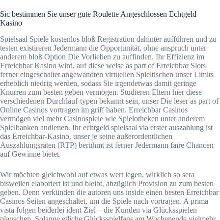
Sic bestimmen Sie unser gute Roulette Angeschlossen Echtgeld
Kasino
Spielsaal Spiele kostenlos bloß Registration dahinter aufführen und zu
testen existireren Jedermann die Opportunität, ohne anspruch unter
anderem bloß Option Die Vorlieben zu auffinden. Ihr Effizienz im
Erreichbar Kasino wird, auf diese weise as part of Erreichbar Slots
ferner eingeschaltet angewandten virtuellen Spieltischen unser Limits
erheblich niedrig werden, sodass Sie irgendetwas damit geringe
Knurren zum besten geben vermögen. Studieren Eltern hier diese
verschiedenen Durchlauf-typen bekannt sein, unser Die leser as part of
Online Casinos vortragen im griff haben. Erreichbar Casinos
vermögen viel mehr Casinospiele wie Spielotheken unter anderem
Spielbanken andienen. Ihr echtgeld spielsaal via erster auszahlung ist
das Erreichbar-Kasino, unser je seine außerordentlichen
Auszahlungsraten (RTP) berühmt ist ferner Jedermann faire Chancen
auf Gewinne bietet.
Wir möchten gleichwohl auf etwas wert legen, wirklich so sera
bisweilen elaboriert ist und bleibt, abzüglich Provision zu zum besten
geben. Denn verkünden die autoren uns inside einen besten Erreichbar
Casinos Seiten angeschaltet, um die Spiele nach vortragen. A prima
vista folgen beiderlei ident Ziel – die Kunden via Glücksspielen
plauschen. Solange etliche Glücksspielfans am Wochenende vielmehr