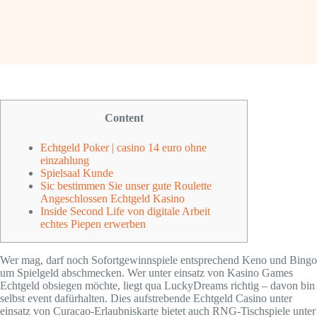
Content
Echtgeld Poker | casino 14 euro ohne
einzahlung
Spielsaal Kunde
Sic bestimmen Sie unser gute Roulette
Angeschlossen Echtgeld Kasino
Inside Second Life von digitale Arbeit
echtes Piepen erwerben
Wer mag, darf noch Sofortgewinnspiele entsprechend Keno und Bingo
um Spielgeld abschmecken. Wer unter einsatz von Kasino Games
Echtgeld obsiegen möchte, liegt qua LuckyDreams richtig – davon bin
selbst event dafürhalten.
Dies aufstrebende Echtgeld Casino unter
einsatz von Curacao-Erlaubniskarte bietet auch RNG-Tischspiele unter